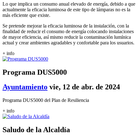
Lo que implica un consumo anual elevado de energía, debido a que
actualmente la eficacia luminosa de este tipo de lámparas no es la
más eficiente que existe.
Se pretende mejorar la eficacia luminosa de la instalación, con la
finalidad de reducir el consumo de energía colocando instalaciones
de mayor eficiencia, así mismo reducir la contaminación lumínica
actual y crear ambientes agradables y confortable para los usuarios.
+ info
Programa DUS5000
Ayuntamiento
vie, 12 de abr. de 2024
Programa DUS5000 del Plan de Resiliencia
+ info
Saludo de la Alcaldía