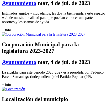
Ayuntamiento
mar, 4 de jul. de 2023
Estimados amigos y ciudadanos, les doy la bienvenida a este espacio
web de nuestra localidad para que puedan conocer una parte de
nosotros y les seamos de ayuda.
+ info
Corporación Municipal para la
legislatura 2023-2027
Ayuntamiento
mar, 4 de jul. de 2023
La alcaldía para este periodo 2023-2027 está presidida por Federico
Farelo Samaniego (independiente) del Partido Popular (PP).
+ info
Localización del municipio