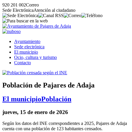
920 201 002
Correo
Sede Electrónica
Atención al ciudadano
Ayuntamiento
Sede electrónica
El municipio
Ocio, cultura y turismo
Contacto
Población de Pajares de Adaja
El municipio
Población
jueves, 15 de enero de 2026
Según los datos del INE correspondientes a 2025, Pajares de Adaja
cuenta con una población de 123 habitantes censados.