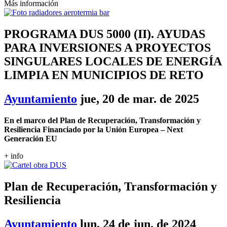
Más información
PROGRAMA DUS 5000 (II). AYUDAS
PARA INVERSIONES A PROYECTOS
SINGULARES LOCALES DE ENERGÍA
LIMPIA EN MUNICIPIOS DE RETO
Ayuntamiento
jue, 20 de mar. de 2025
En el marco del Plan de Recuperación, Transformación y
Resiliencia Financiado por la Unión Europea – Next
Generación EU
+ info
Plan de Recuperación, Transformación y
Resiliencia
Ayuntamiento
lun, 24 de jun. de 2024