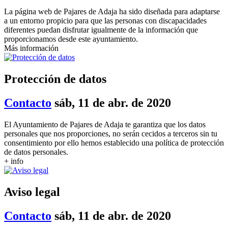
La página web de Pajares de Adaja ha sido diseñada para adaptarse
a un entorno propicio para que las personas con discapacidades
diferentes puedan disfrutar igualmente de la información que
proporcionamos desde este ayuntamiento.
Más información
Protección de datos
Contacto
sáb, 11 de abr. de 2020
El Ayuntamiento de Pajares de Adaja te garantiza que los datos
personales que nos proporciones, no serán cecidos a terceros sin tu
consentimiento por ello hemos establecido una política de protección
de datos personales.
+ info
Aviso legal
Contacto
sáb, 11 de abr. de 2020