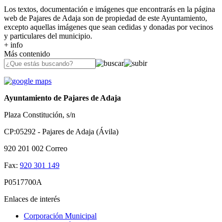
Los textos, documentación e imágenes que encontrarás en la página
web de Pajares de Adaja son de propiedad de este Ayuntamiento,
excepto aquellas imágenes que sean cedidas y donadas por vecinos
y particulares del municipio.
+ info
Más contenido
Ayuntamiento de Pajares de Adaja
Plaza Constitución, s/n
CP:05292 - Pajares de Adaja (Ávila)
920 201 002
Correo
Fax:
920 301 149
P0517700A
Enlaces de interés
Corporación Municipal